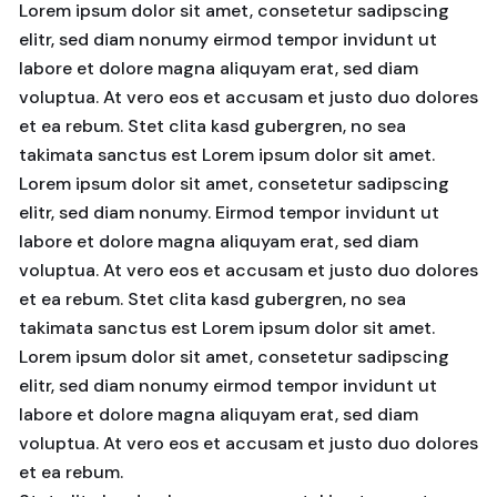
Lorem ipsum dolor sit amet, consetetur sadipscing
elitr, sed diam nonumy eirmod tempor invidunt ut
labore et dolore magna aliquyam erat, sed diam
voluptua. At vero eos et accusam et justo duo dolores
et ea rebum. Stet clita kasd gubergren, no sea
takimata sanctus est Lorem ipsum dolor sit amet.
Lorem ipsum dolor sit amet, consetetur sadipscing
elitr, sed diam nonumy. Eirmod tempor invidunt ut
labore et dolore magna aliquyam erat, sed diam
voluptua. At vero eos et accusam et justo duo dolores
et ea rebum. Stet clita kasd gubergren, no sea
takimata sanctus est Lorem ipsum dolor sit amet.
Lorem ipsum dolor sit amet, consetetur sadipscing
elitr, sed diam nonumy eirmod tempor invidunt ut
labore et dolore magna aliquyam erat, sed diam
voluptua. At vero eos et accusam et justo duo dolores
et ea rebum.