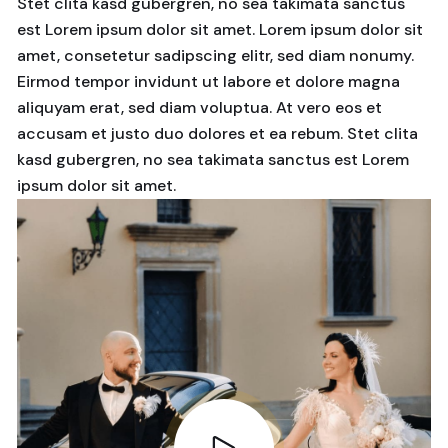
Stet clita kasd gubergren, no sea takimata sanctus
est Lorem ipsum dolor sit amet. Lorem ipsum dolor sit
amet, consetetur sadipscing elitr, sed diam nonumy.
Eirmod tempor invidunt ut labore et dolore magna
aliquyam erat, sed diam voluptua. At vero eos et
accusam et justo duo dolores et ea rebum. Stet clita
kasd gubergren, no sea takimata sanctus est Lorem
ipsum dolor sit amet.