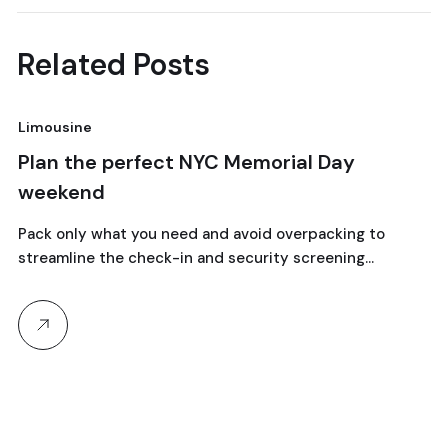
Related Posts
Limousine
18
Plan the perfect NYC Memorial Day
weekend
abril, 2024
Pack only what you need and avoid overpacking to
streamline the check-in and security screening…