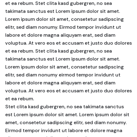
et ea rebum. Stet clita kasd gubergren, no sea
takimata sanctus est Lorem ipsum dolor sit amet.
Lorem ipsum dolor sit amet, consetetur sadipscing
elitr, sed diam nonumy. Eirmod tempor invidunt ut
labore et dolore magna aliquyam erat, sed diam
voluptua. At vero eos et accusam et justo duo dolores
et ea rebum. Stet clita kasd gubergren, no sea
takimata sanctus est Lorem ipsum dolor sit amet.
Lorem ipsum dolor sit amet, consetetur sadipscing
elitr, sed diam nonumy eirmod tempor invidunt ut
labore et dolore magna aliquyam erat, sed diam
voluptua. At vero eos et accusam et justo duo dolores
et ea rebum.
Stet clita kasd gubergren, no sea takimata sanctus
est Lorem ipsum dolor sit amet. Lorem ipsum dolor sit
amet, consetetur sadipscing elitr, sed diam nonumy.
Eirmod tempor invidunt ut labore et dolore magna