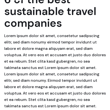
abril, 2024
sustainable travel
companies
Lorem ipsum dolor sit amet, consetetur sadipscing
elitr, sed diam nonumy eirmod tempor invidunt ut
labore et dolore magna aliquyam erat, sed diam
voluptua. At vero eos et accusam et justo duo dolores
et ea rebum. Stet clita kasd gubergren, no sea
takimata sanctus est Lorem ipsum dolor sit amet.
Lorem ipsum dolor sit amet, consetetur sadipscing
elitr, sed diam nonumy. Eirmod tempor invidunt ut
labore et dolore magna aliquyam erat, sed diam
voluptua. At vero eos et accusam et justo duo dolores
et ea rebum. Stet clita kasd gubergren, no sea
takimata sanctus est Lorem ipsum dolor sit amet.