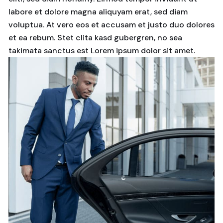
labore et dolore magna aliquyam erat, sed diam
voluptua. At vero eos et accusam et justo duo dolores
et ea rebum. Stet clita kasd gubergren, no sea
takimata sanctus est Lorem ipsum dolor sit amet.