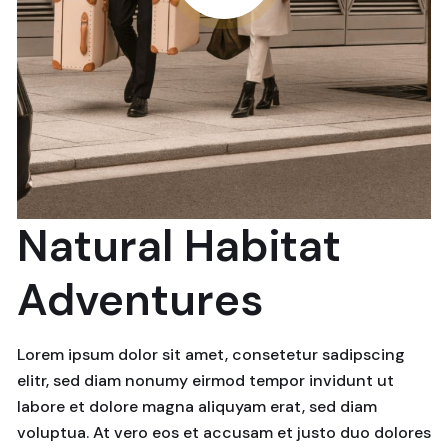
Natural Habitat
Adventures
Lorem ipsum dolor sit amet, consetetur sadipscing
elitr, sed diam nonumy eirmod tempor invidunt ut
labore et dolore magna aliquyam erat, sed diam
voluptua. At vero eos et accusam et justo duo dolores