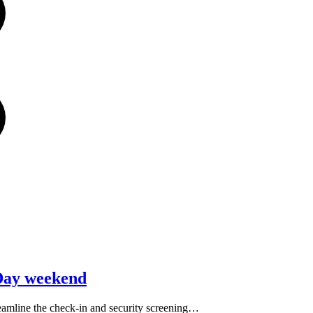
Day weekend
eamline the check-in and security screening…