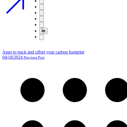
Apps to track and offset your carbon footprint
04/18/2024
Previous Post