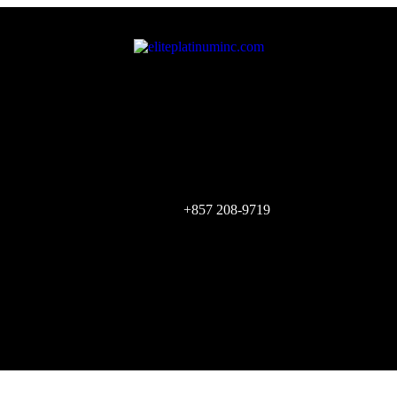
+857 208-9719